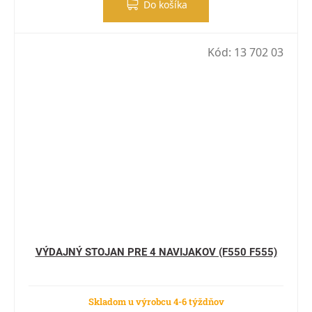
Do košíka
Kód:
13 702 03
VÝDAJNÝ STOJAN PRE 4 NAVIJAKOV (F550 F555)
Skladom u výrobcu 4-6 týždňov