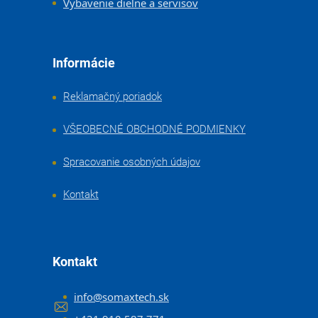
Vybavenie dielne a servisov
Informácie
Reklamačný poriadok
VŠEOBECNÉ OBCHODNÉ PODMIENKY
Spracovanie osobných údajov
Kontakt
Kontakt
info
@
somaxtech.sk