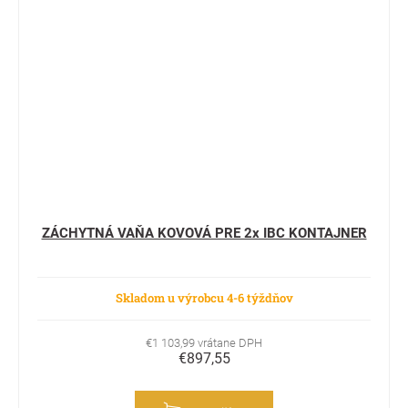
ZÁCHYTNÁ VAŇA KOVOVÁ PRE 2x IBC KONTAJNER
Skladom u výrobcu 4-6 týždňov
€1 103,99 vrátane DPH
€897,55