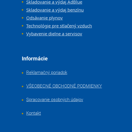
Skladovanie a výdaj AdBlue
Skladovanie a výdaj benzínu
Odsávanie plynov
Technológie pre stlačený vzduch
Vybavenie dielne a servisov
Informácie
Reklamačný poriadok
VŠEOBECNÉ OBCHODNÉ PODMIENKY
Spracovanie osobných údajov
Kontakt