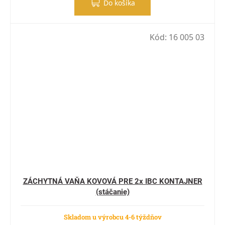
Do košíka
Kód:
16 005 03
ZÁCHYTNÁ VAŇA KOVOVÁ PRE 2x IBC KONTAJNER
(stáčanie)
Skladom u výrobcu 4-6 týždňov