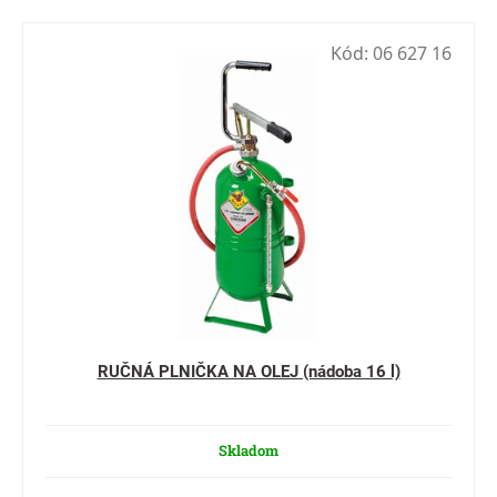
Kód:
06 627 16
RUČNÁ PLNIČKA NA OLEJ (nádoba 16 l)
Skladom