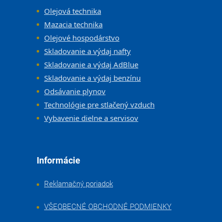
Olejová technika
Mazacia technika
Olejové hospodárstvo
Skladovanie a výdaj nafty
Skladovanie a výdaj AdBlue
Skladovanie a výdaj benzínu
Odsávanie plynov
Technológie pre stlačený vzduch
Vybavenie dielne a servisov
Informácie
Reklamačný poriadok
VŠEOBECNÉ OBCHODNÉ PODMIENKY