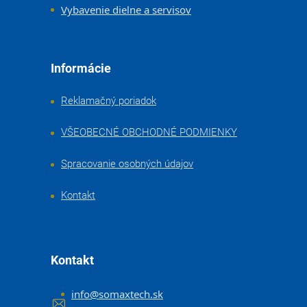
Vybavenie dielne a servisov
Informácie
Reklamačný poriadok
VŠEOBECNÉ OBCHODNÉ PODMIENKY
Spracovanie osobných údajov
Kontakt
Kontakt
info
@
somaxtech.sk