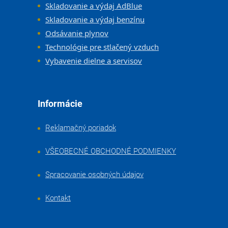
Skladovanie a výdaj AdBlue
Skladovanie a výdaj benzínu
Odsávanie plynov
Technológie pre stlačený vzduch
Vybavenie dielne a servisov
Informácie
Reklamačný poriadok
VŠEOBECNÉ OBCHODNÉ PODMIENKY
Spracovanie osobných údajov
Kontakt