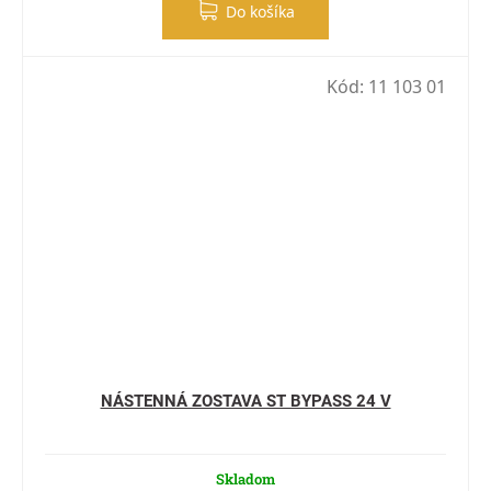
Do košíka
Kód:
11 103 01
NÁSTENNÁ ZOSTAVA ST BYPASS 24 V
Skladom