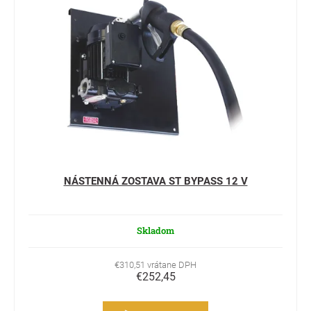
NÁSTENNÁ ZOSTAVA ST BYPASS 12 V
Skladom
€310,51 vrátane DPH
€252,45