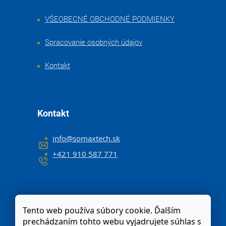
VŠEOBECNÉ OBCHODNÉ PODMIENKY
Spracovanie osobných údajov
Kontakt
Kontakt
info
@
somaxtech.sk
+421 910 587 771
Tento web používa súbory cookie. Ďalším
prechádzaním tohto webu vyjadrujete súhlas s