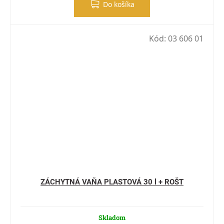
Do košíka
Kód:
03 606 01
ZÁCHYTNÁ VAŇA PLASTOVÁ 30 l + ROŠT
Skladom