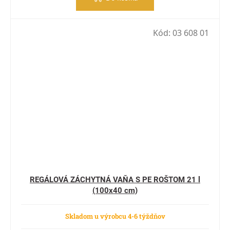
Kód:
03 608 01
REGÁLOVÁ ZÁCHYTNÁ VAŇA S PE ROŠTOM 21 l
(100x40 cm)
Skladom u výrobcu 4-6 týždňov