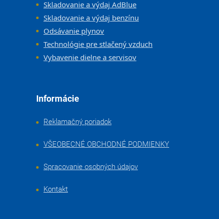
Skladovanie a výdaj AdBlue
Skladovanie a výdaj benzínu
Odsávanie plynov
Technológie pre stlačený vzduch
Vybavenie dielne a servisov
Informácie
Reklamačný poriadok
VŠEOBECNÉ OBCHODNÉ PODMIENKY
Spracovanie osobných údajov
Kontakt