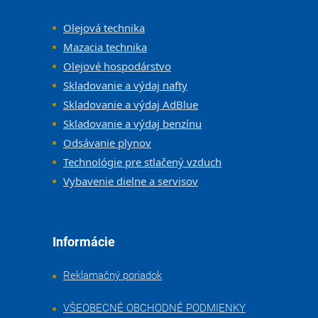
Olejová technika
Mazacia technika
Olejové hospodárstvo
Skladovanie a výdaj nafty
Skladovanie a výdaj AdBlue
Skladovanie a výdaj benzínu
Odsávanie plynov
Technológie pre stlačený vzduch
Vybavenie dielne a servisov
Informácie
Reklamačný poriadok
VŠEOBECNÉ OBCHODNÉ PODMIENKY