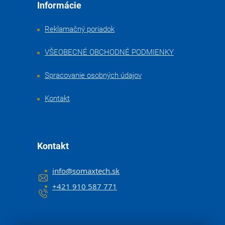
Informácie
Reklamačný poriadok
VŠEOBECNÉ OBCHODNÉ PODMIENKY
Spracovanie osobných údajov
Kontakt
Kontakt
info
@
somaxtech.sk
+421 910 587 771