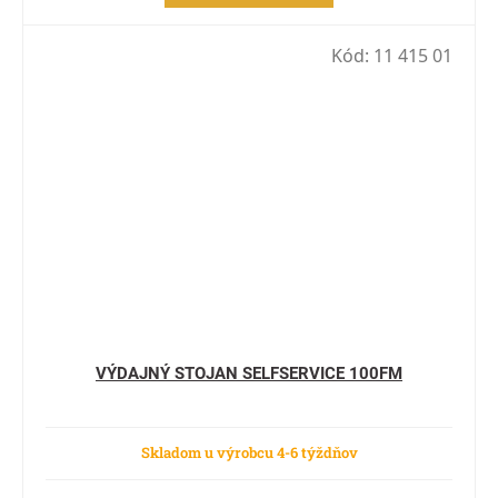
Kód:
11 415 01
VÝDAJNÝ STOJAN SELFSERVICE 100FM
Skladom u výrobcu 4-6 týždňov