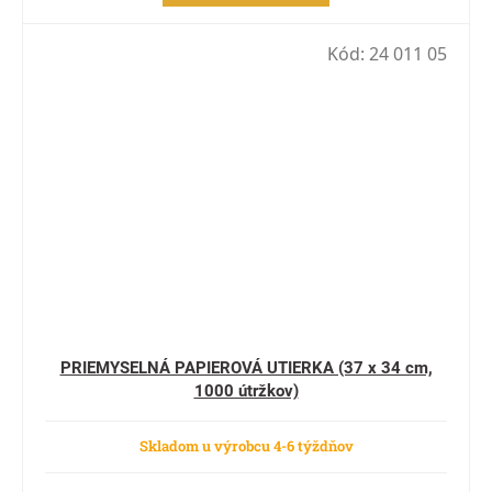
Kód:
24 011 05
PRIEMYSELNÁ PAPIEROVÁ UTIERKA (37 x 34 cm,
1000 útržkov)
Skladom u výrobcu 4-6 týždňov