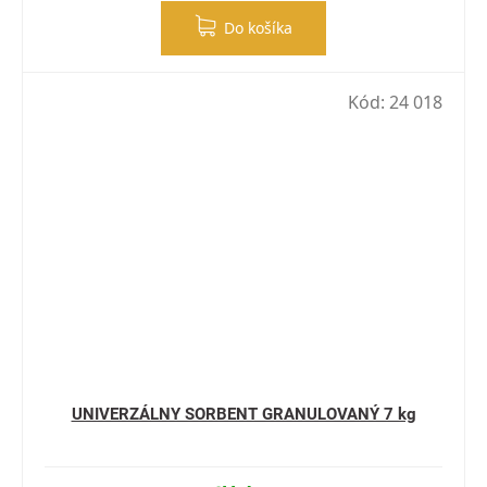
Do košíka
Kód:
24 018
UNIVERZÁLNY SORBENT GRANULOVANÝ 7 kg