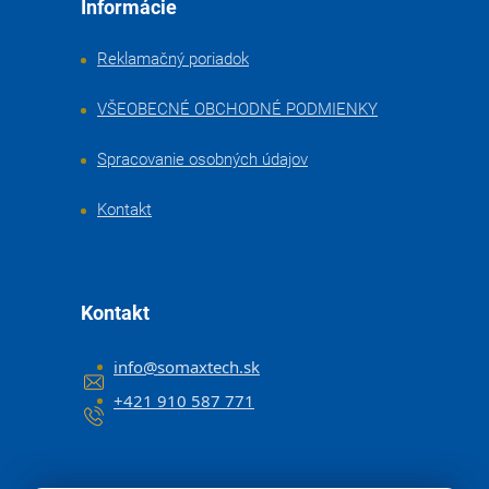
Informácie
Reklamačný poriadok
VŠEOBECNÉ OBCHODNÉ PODMIENKY
Spracovanie osobných údajov
Kontakt
Kontakt
info
@
somaxtech.sk
+421 910 587 771