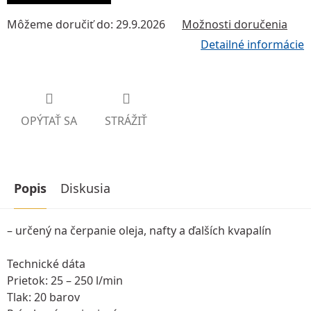
Môžeme doručiť do:
29.9.2026
Možnosti doručenia
Detailné informácie
OPÝTAŤ SA
STRÁŽIŤ
Popis
Diskusia
– určený na čerpanie oleja, nafty a ďalších kvapalín
Technické dáta
Prietok: 25 – 250 l/min
Tlak: 20 barov