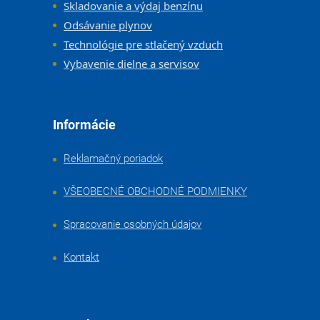
Skladovanie a výdaj benzínu
Odsávanie plynov
Technológie pre stlačený vzduch
Vybavenie dielne a servisov
Informácie
Reklamačný poriadok
VŠEOBECNÉ OBCHODNÉ PODMIENKY
Spracovanie osobných údajov
Kontakt