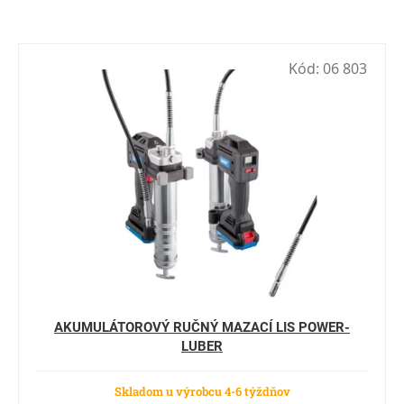
Výpis produktov
Kód:
06 803
AKUMULÁTOROVÝ RUČNÝ MAZACÍ LIS POWER-
LUBER
Skladom u výrobcu 4-6 týždňov