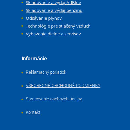
Skladovanie a výdaj AdBlue
Skladovanie a výdaj benzínu
Odsávanie plynov
Technológie pre stlačený vzduch
Vybavenie dielne a servisov
Informácie
Reklamačný poriadok
VŠEOBECNÉ OBCHODNÉ PODMIENKY
Spracovanie osobných údajov
Kontakt