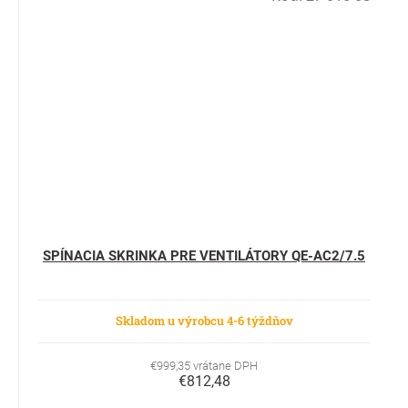
SPÍNACIA SKRINKA PRE VENTILÁTORY QE-AC2/7.5
Skladom u výrobcu 4-6 týždňov
€999,35 vrátane DPH
€812,48