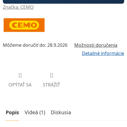
Značka:
CEMO
Môžeme doručiť do:
28.9.2026
Možnosti doručenia
Detailné informácie
OPÝTAŤ SA
STRÁŽIŤ
Popis
Videá (1)
Diskusia