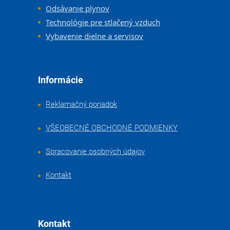
Odsávanie plynov
Technológie pre stlačený vzduch
Vybavenie dielne a servisov
Informácie
Reklamačný poriadok
VŠEOBECNÉ OBCHODNÉ PODMIENKY
Spracovanie osobných údajov
Kontakt
Kontakt