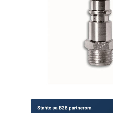
Staňte sa B2B partnerom