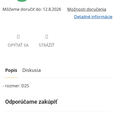
Môžeme doručiť do:
12.8.2026
Možnosti doručenia
Detailné informácie
OPÝTAŤ SA
STRÁŽIŤ
Popis
Diskusia
- rozmer: D25