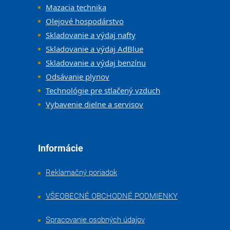
Mazacia technika
Olejové hospodárstvo
Skladovanie a výdaj nafty
Skladovanie a výdaj AdBlue
Skladovanie a výdaj benzínu
Odsávanie plynov
Technológie pre stlačený vzduch
Vybavenie dielne a servisov
Informácie
Reklamačný poriadok
VŠEOBECNÉ OBCHODNÉ PODMIENKY
Spracovanie osobných údajov