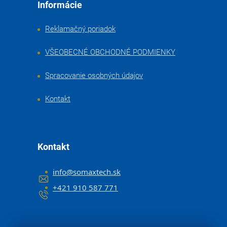
Informácie
Reklamačný poriadok
VŠEOBECNÉ OBCHODNÉ PODMIENKY
Spracovanie osobných údajov
Kontakt
Kontakt
info
@
somaxtech.sk
+421 910 587 771