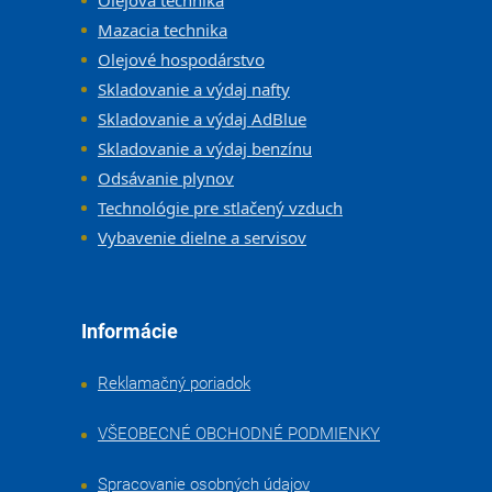
Olejová technika
Mazacia technika
Olejové hospodárstvo
Skladovanie a výdaj nafty
Skladovanie a výdaj AdBlue
Skladovanie a výdaj benzínu
Odsávanie plynov
Technológie pre stlačený vzduch
Vybavenie dielne a servisov
Informácie
Reklamačný poriadok
VŠEOBECNÉ OBCHODNÉ PODMIENKY
Spracovanie osobných údajov