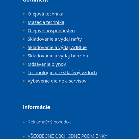
Olejová technika
Mazacia technika
Olejové hospodárstvo
Skladovanie a výdaj nafty
Skladovanie a výdaj AdBlue
Skladovanie a výdaj benzínu
Odsávanie plynov
Technológie pre stlačený vzduch
Vybavenie dielne a servisov
Informácie
Reklamačný poriadok
VŠEOBECNÉ OBCHODNÉ PODMIENKY