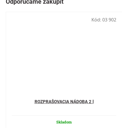
Kód:
03 902
ROZPRAŠOVACIA NÁDOBA 2 l
Skladom