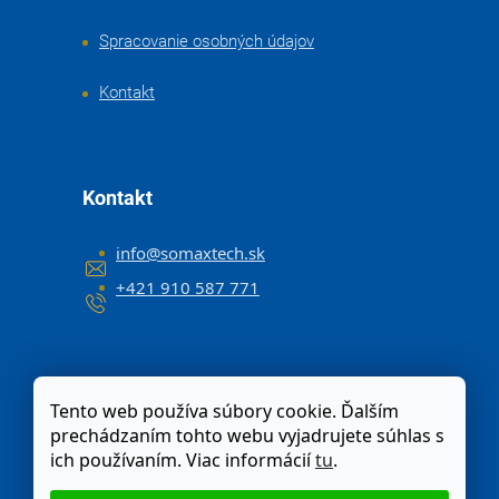
Spracovanie osobných údajov
Kontakt
Kontakt
info
@
somaxtech.sk
+421 910 587 771
Tento web používa súbory cookie. Ďalším
prechádzaním tohto webu vyjadrujete súhlas s
ich používaním. Viac informácií
tu
.