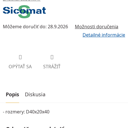
Môžeme doručiť do:
28.9.2026
Možnosti doručenia
Detailné informácie
OPÝTAŤ SA
STRÁŽIŤ
Popis
Diskusia
- rozmery: D40x20x40