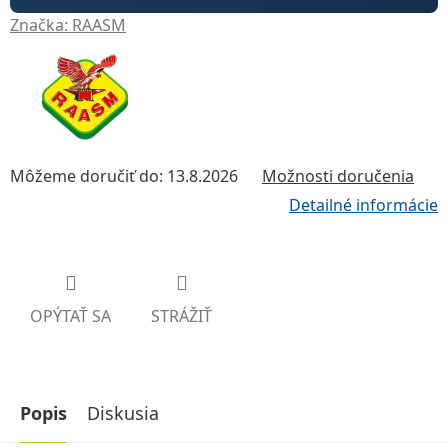
Značka:
RAASM
Môžeme doručiť do:
13.8.2026
Možnosti doručenia
Detailné informácie
OPÝTAŤ SA
STRÁŽIŤ
Popis
Diskusia