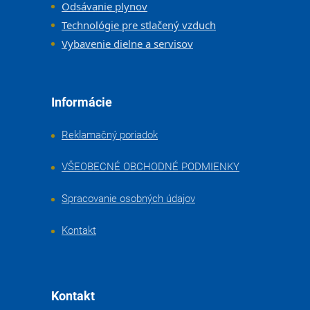
Odsávanie plynov
Technológie pre stlačený vzduch
Vybavenie dielne a servisov
Informácie
Reklamačný poriadok
VŠEOBECNÉ OBCHODNÉ PODMIENKY
Spracovanie osobných údajov
Kontakt
Kontakt