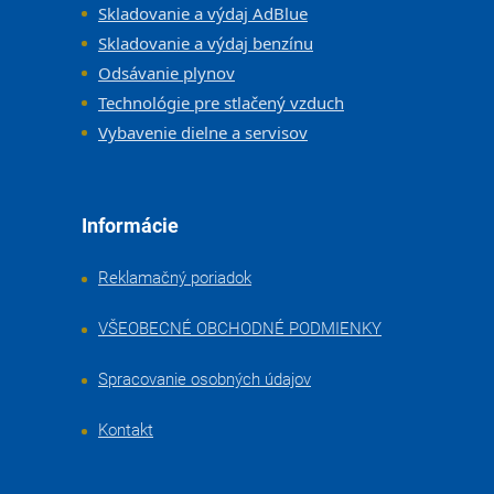
Skladovanie a výdaj AdBlue
Skladovanie a výdaj benzínu
Odsávanie plynov
Technológie pre stlačený vzduch
Vybavenie dielne a servisov
Informácie
Reklamačný poriadok
VŠEOBECNÉ OBCHODNÉ PODMIENKY
Spracovanie osobných údajov
Kontakt