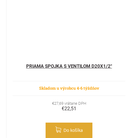
PRIAMA SPOJKA S VENTILOM D20X1/2"
Skladom u výrobcu 4-6 týždňov
€27,69 vrátane DPH
€22,51
Do košíka