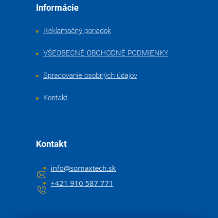
Informácie
Reklamačný poriadok
VŠEOBECNÉ OBCHODNÉ PODMIENKY
Spracovanie osobných údajov
Kontakt
Kontakt
info
@
somaxtech.sk
+421 910 587 771