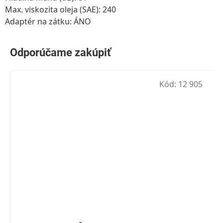
Max. viskozita oleja (SAE): 240
Adaptér na zátku: ÁNO
Kód:
12 905