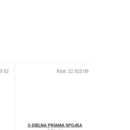
3 02
Kód:
22 923 09
3-DIELNA PRIAMA SPOJKA