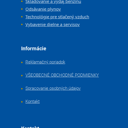
Skladovanie a výdaj benzínu
Odsávanie plynov
Technológie pre stlačený vzduch
Vybavenie dielne a servisov
Informácie
Reklamačný poriadok
VŠEOBECNÉ OBCHODNÉ PODMIENKY
Spracovanie osobných údajov
Kontakt