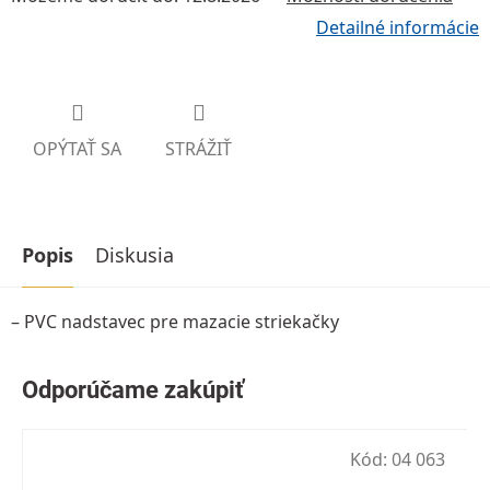
Detailné informácie
OPÝTAŤ SA
STRÁŽIŤ
Popis
Diskusia
– PVC nadstavec pre mazacie striekačky
Kód:
04 063