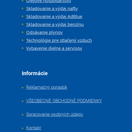
Olejové hospodárstvo
Skladovanie a výdaj nafty
Skladovanie a výdaj AdBlue
Skladovanie a výdaj benzínu
Odsávanie plynov
Technológie pre stlačený vzduch
Vybavenie dielne a servisov
Informácie
Reklamačný poriadok
VŠEOBECNÉ OBCHODNÉ PODMIENKY
Spracovanie osobných údajov
Kontakt