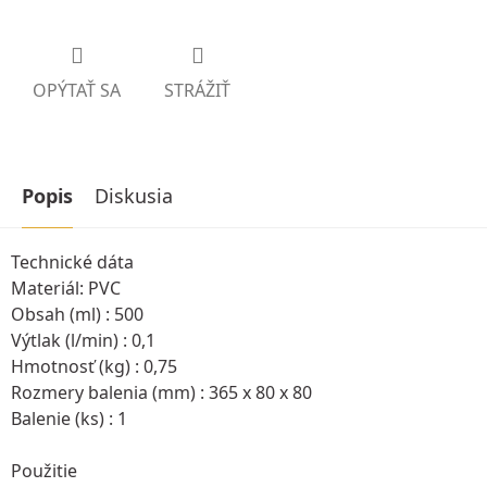
OPÝTAŤ SA
STRÁŽIŤ
Popis
Diskusia
Technické dáta
Materiál: PVC
Obsah (ml) : 500
Výtlak (l/min) : 0,1
Hmotnosť (kg) : 0,75
Rozmery balenia (mm) : 365 x 80 x 80
Balenie (ks) : 1
Použitie