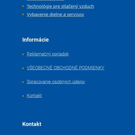
Technológie pre stlačený vzduch
Vybavenie dielne a servisov
Informácie
Reklamačný poriadok
VŠEOBECNÉ OBCHODNÉ PODMIENKY
Spracovanie osobných údajov
Kontakt
Kontakt