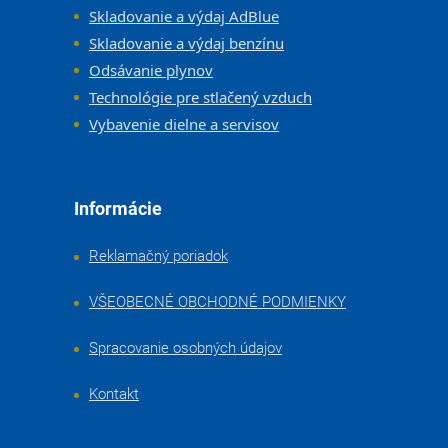
Skladovanie a výdaj AdBlue
Skladovanie a výdaj benzínu
Odsávanie plynov
Technológie pre stlačený vzduch
Vybavenie dielne a servisov
Informácie
Reklamačný poriadok
VŠEOBECNÉ OBCHODNÉ PODMIENKY
Spracovanie osobných údajov
Kontakt