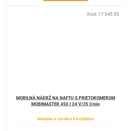
Kód:
17 545 05
MOBILNÁ NÁDRŽ NA NAFTU S PRIETOKOMEROM
MOBIMASTER 450 l 24 V/35 l/min
Skladom u výrobcu 4-6 týždňov