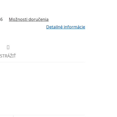
26
Možnosti doručenia
Detailné informácie
STRÁŽIŤ