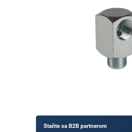
Staňte sa B2B partnerom