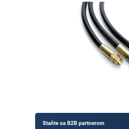
Staňte sa B2B partnerom