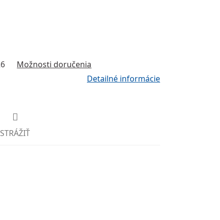
26
Možnosti doručenia
Detailné informácie
STRÁŽIŤ