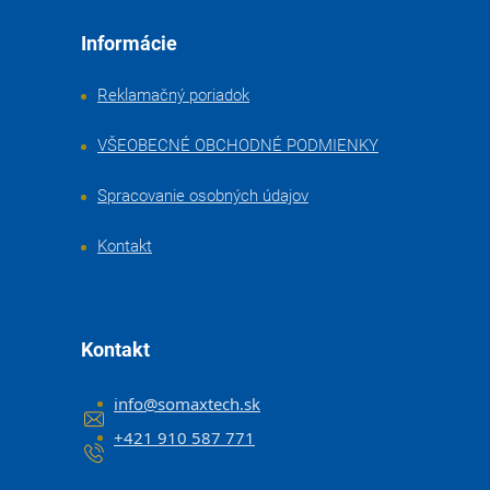
Informácie
Reklamačný poriadok
VŠEOBECNÉ OBCHODNÉ PODMIENKY
Spracovanie osobných údajov
Kontakt
Kontakt
info
@
somaxtech.sk
+421 910 587 771