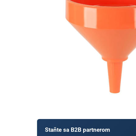
Staňte sa B2B partnerom