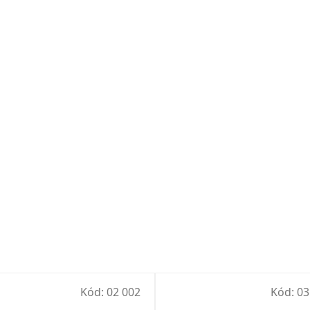
Kód:
02 002
Kód:
03