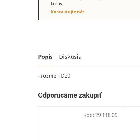
kusov.
Kontaktujte nás
Popis
Diskusia
- rozmer: D20
Kód:
29 118 09