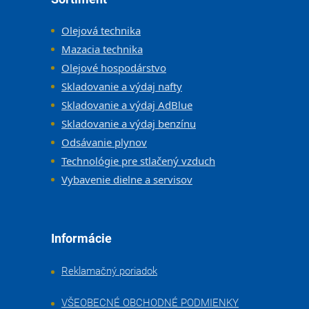
Olejová technika
Mazacia technika
Olejové hospodárstvo
Skladovanie a výdaj nafty
Skladovanie a výdaj AdBlue
Skladovanie a výdaj benzínu
Odsávanie plynov
Technológie pre stlačený vzduch
Vybavenie dielne a servisov
Informácie
Reklamačný poriadok
VŠEOBECNÉ OBCHODNÉ PODMIENKY