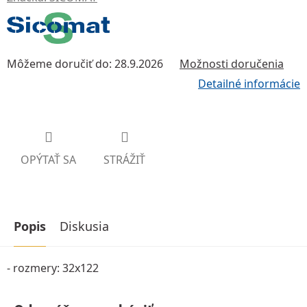
Môžeme doručiť do:
28.9.2026
Možnosti doručenia
Detailné informácie
OPÝTAŤ SA
STRÁŽIŤ
Popis
Diskusia
- rozmery: 32x122