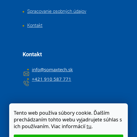
Spracovanie osobných údajov
Kontakt
Kontakt
info
@
somaxtech.sk
+421 910 587 771
Tento web používa súbory cookie. Ďalším
prechádzaním tohto webu vyjadrujete súhlas s
ich používaním. Viac informácií
tu
.