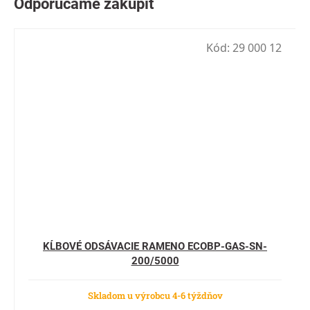
Kód:
29 000 12
KĹBOVÉ ODSÁVACIE RAMENO ECOBP-GAS-SN-
200/5000
Skladom u výrobcu 4-6 týždňov