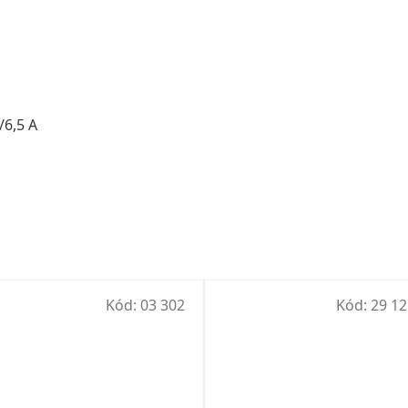
/6,5 A
Kód:
03 302
Kód:
29 12