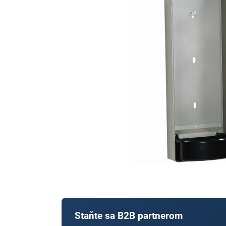
Staňte sa B2B partnerom