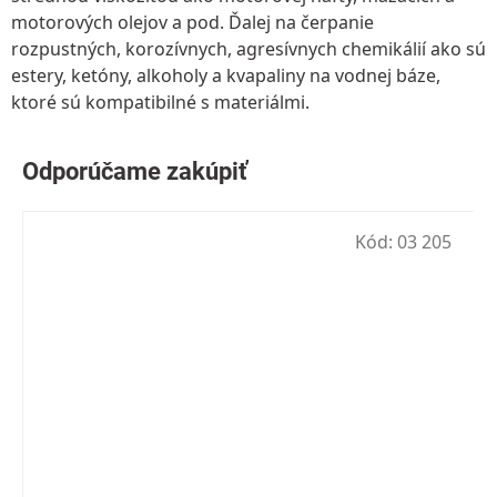
motorových olejov a pod. Ďalej na čerpanie
rozpustných, korozívnych, agresívnych chemikálií ako sú
estery, ketóny, alkoholy a kvapaliny na vodnej báze,
ktoré sú kompatibilné s materiálmi.
Kód:
03 205