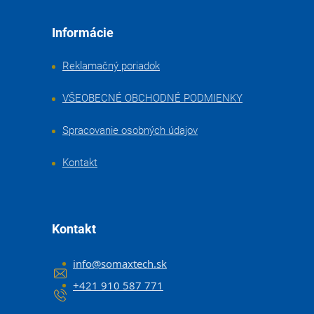
Informácie
Reklamačný poriadok
VŠEOBECNÉ OBCHODNÉ PODMIENKY
Spracovanie osobných údajov
Kontakt
Kontakt
info
@
somaxtech.sk
+421 910 587 771